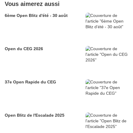
Vous aimerez aussi
6ème Open Blitz d'été - 30 août
Open du CEG 2026
37e Open Rapide du CEG
Open Blitz de l'Escalade 2025