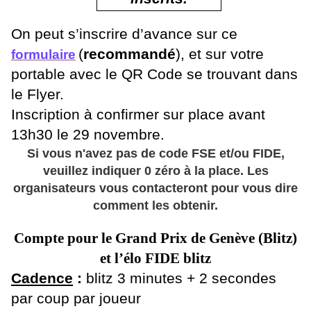
On peut s’inscrire d’avance sur ce
(
recommandé
), et sur votre
formulaire
portable avec le QR Code se trouvant dans
le Flyer.
Inscription à confirmer sur place avant
13h30
le 29 novembre.
Si vous n'avez pas de code FSE et/ou FIDE,
veuillez indiquer 0 zéro à la place. Les
organisateurs vous contacteront pour vous dire
comment les obtenir.
Compte pour le Grand Prix de Genève (Blitz)
et l’élo FIDE blitz
Cadence
:
blitz 3 minutes + 2 secondes
par coup par joueur