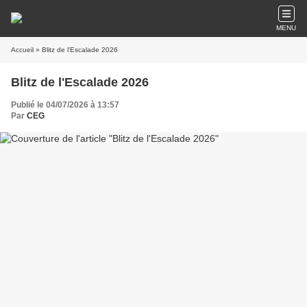
MENU
Accueil
» Blitz de l'Escalade 2026
Blitz de l'Escalade 2026
Publié le 04/07/2026 à 13:57
Par
CEG