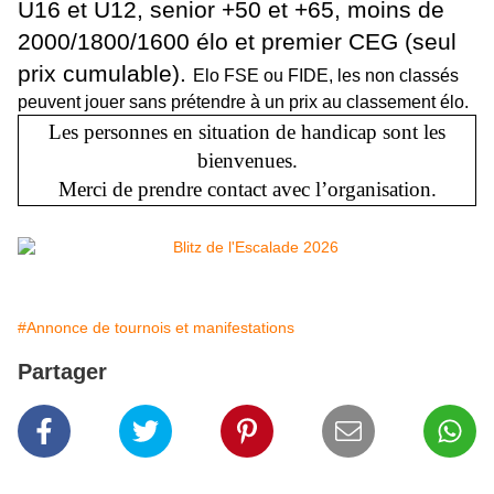
U16 et U12, senior +50 et +65, moins de
2000/1800/1600 élo et premier CEG (seul
prix cumulable).
Elo FSE ou FIDE, les non classés
peuvent jouer sans prétendre à un prix au classement élo.
Les personnes en situation de handicap sont les
bienvenues.
Merci de prendre contact avec l’organisation.
#Annonce de tournois et manifestations
Partager