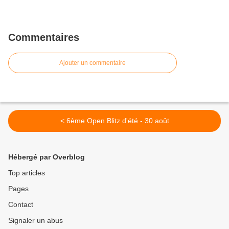
Commentaires
Ajouter un commentaire
< 6ème Open Blitz d'été - 30 août
Hébergé par Overblog
Top articles
Pages
Contact
Signaler un abus