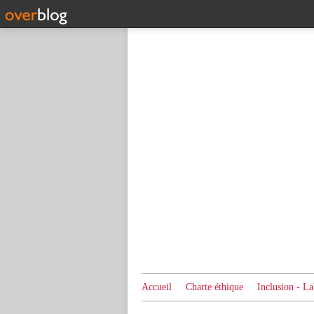
Accueil
Charte éthique
Inclusion - La