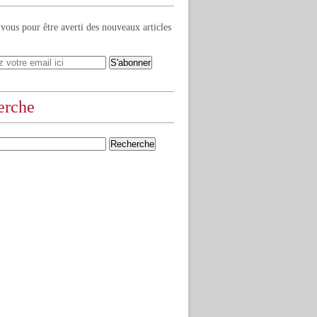
ous pour être averti des nouveaux articles
erche