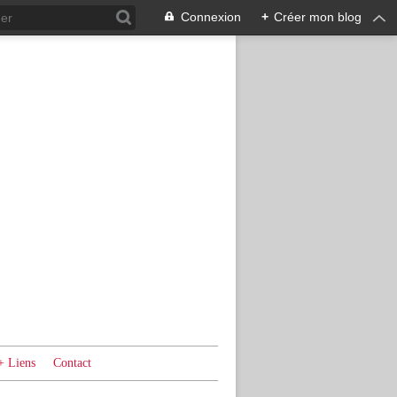
Connexion
+
Créer mon blog
+ Liens
Contact