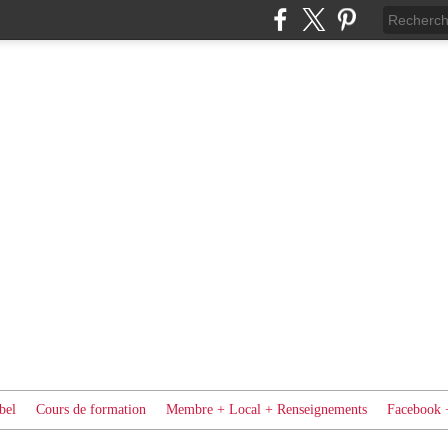
bel
Cours de formation
Membre + Local + Renseignements
Facebook 