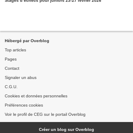
Stages d’échecs pour juniors 23-27 février 2026
Hébergé par Overblog
Top articles
Pages
Contact
Signaler un abus
C.G.U.
Cookies et données personnelles
Préférences cookies
Voir le profil de CEG sur le portail Overblog
Créer un blog sur Overblog