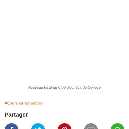
Nouveau local du Club d'échecs de Genève
#Cours de formation
Partager