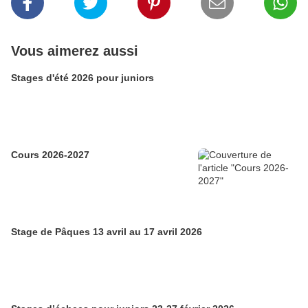
Vous aimerez aussi
Stages d'été 2026 pour juniors
Cours 2026-2027
Stage de Pâques 13 avril au 17 avril 2026