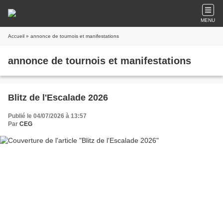
MENU
Accueil
» annonce de tournois et manifestations
annonce de tournois et manifestations
Blitz de l'Escalade 2026
Publié le 04/07/2026 à 13:57
Par
CEG