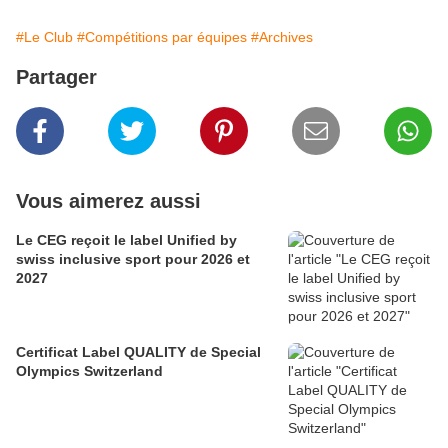
#Le Club
#Compétitions par équipes
#Archives
Partager
Vous aimerez aussi
Le CEG reçoit le label Unified by
swiss inclusive sport pour 2026 et
2027
Certificat Label QUALITY de Special
Olympics Switzerland