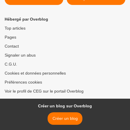
Hébergé par Overblog
Top articles
Pages
Contact
Signaler un abus
C.G.U.
Cookies et données personnelles
Préférences cookies
Voir le profil de CEG sur le portail Overblog
Créer un blog sur Overblog
Créer un blog