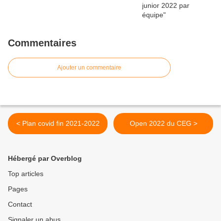
Commentaires
Ajouter un commentaire
< Plan covid fin 2021-2022
Open 2022 du CEG >
Hébergé par Overblog
Top articles
Pages
Contact
Signaler un abus