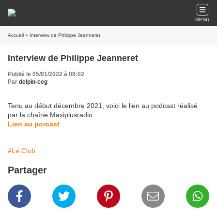
MENU
Accueil
» Interview de Philippe Jeanneret
Interview de Philippe Jeanneret
Publié le 05/01/2022 à 09:02
Par
delpin-ceg
Tenu au début décembre 2021, voici le lien au podcast réalisé
par la chaîne Maxiplusradio :
Lien au porcast
#Le Club
Partager