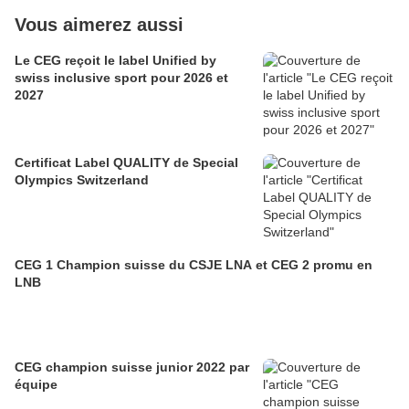
Vous aimerez aussi
Le CEG reçoit le label Unified by
swiss inclusive sport pour 2026 et
2027
Certificat Label QUALITY de Special
Olympics Switzerland
CEG 1 Champion suisse du CSJE LNA et CEG 2 promu en
LNB
CEG champion suisse junior 2022 par
équipe