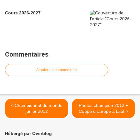
Cours 2026-2027
Commentaires
Ajouter un commentaire
< Championnat du monde
Photos champion 2012 +
junior 2012
Coupe d'Europe à Eilat >
Hébergé par Overblog