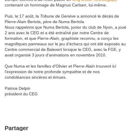
contenant un hommage de Magnus Carlsen, lui-même.
Puis, le 17 août, la
Tribune de Genève
a annoncé le décès de
Pierre-Alain Bertola, père de Numa Bertola.
Nous rappelons que Numa Bertola, junior du club de Nyon, a joué
2 ans avec le CEG et a été entraîné par notre Centre de
formation, et que Pierre-Alain, graphiste reconnu, a conçu les
magnifiques panneaux sur le jeu d'échecs qui ont été exposés au
Centre commercial de Balexert lorsque le CEG, avec la FGE, y
avait organisé 3 jours d'animations en novembre 2010.
Que Numa et les familles d'Olivier et Pierre-Alain trouvent ici
l'expression de notre profonde sympathie et de nos
condoléances sincères et émues.
Patrice Delpin
président du CEG
Partager