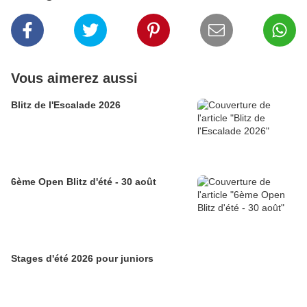
Vous aimerez aussi
Blitz de l'Escalade 2026
6ème Open Blitz d'été - 30 août
Stages d'été 2026 pour juniors