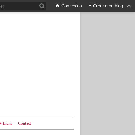
Connexion
+
Créer mon blog
+ Liens
Contact