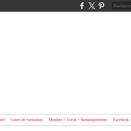
bel
Cours de formation
Membre + Local + Renseignements
Facebook 