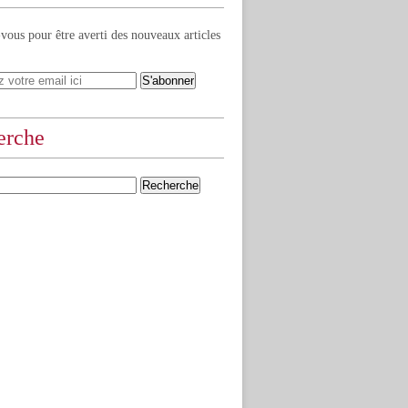
ous pour être averti des nouveaux articles
erche