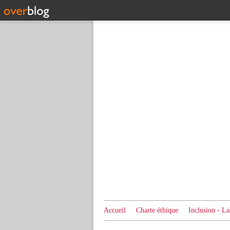
Accueil
Charte éthique
Inclusion - La