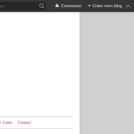
Connexion
+
Créer mon blog
+ Liens
Contact