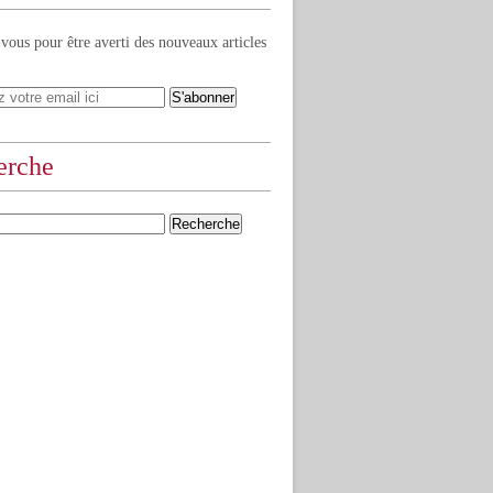
ous pour être averti des nouveaux articles
erche