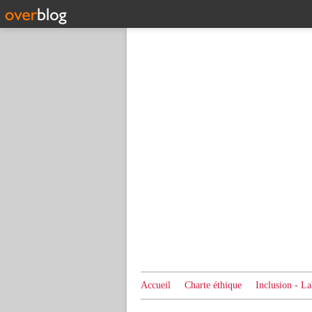
Accueil
Charte éthique
Inclusion - La