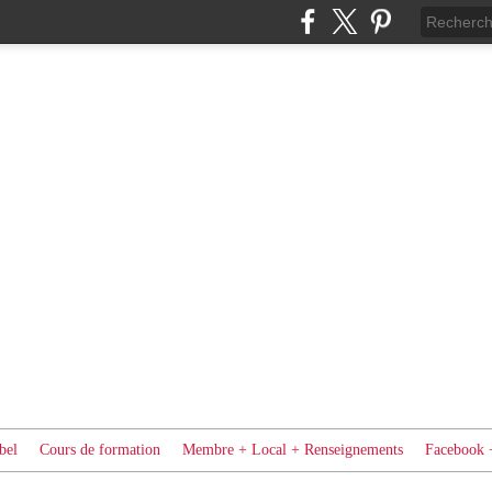
bel
Cours de formation
Membre + Local + Renseignements
Facebook 