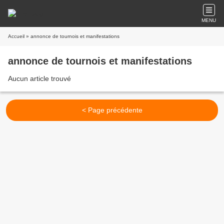
MENU
Accueil
» annonce de tournois et manifestations
annonce de tournois et manifestations
Aucun article trouvé
< Page précédente