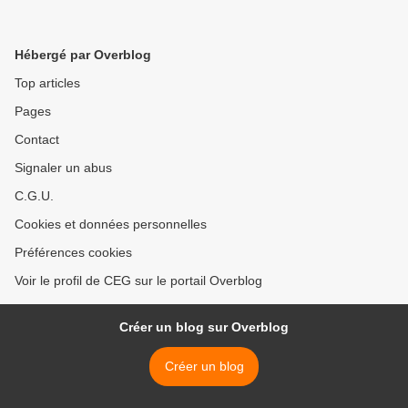
Hébergé par Overblog
Top articles
Pages
Contact
Signaler un abus
C.G.U.
Cookies et données personnelles
Préférences cookies
Voir le profil de CEG sur le portail Overblog
Créer un blog sur Overblog
Créer un blog