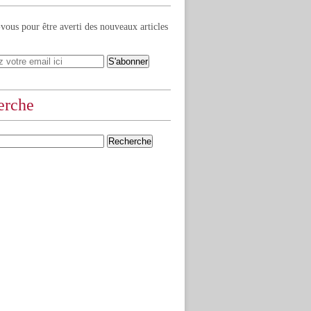
ous pour être averti des nouveaux articles
erche