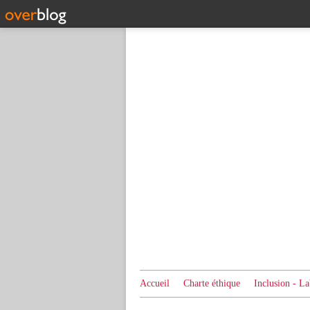
Accueil
Charte éthique
Inclusion - La