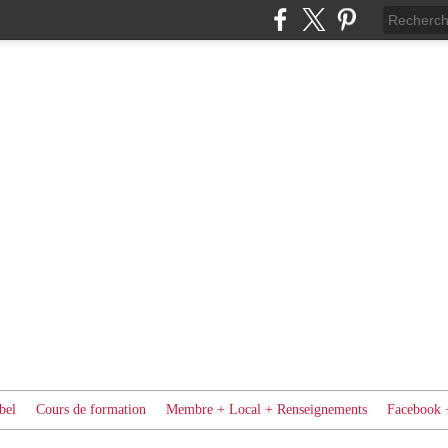
bel
Cours de formation
Membre + Local + Renseignements
Facebook 