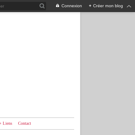
Connexion
+
Créer mon blog
+ Liens
Contact