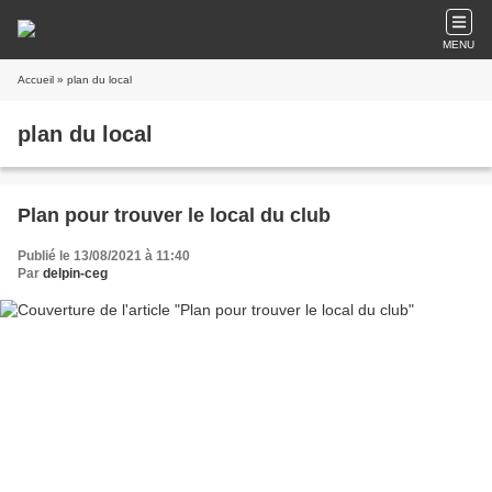
MENU
Accueil
» plan du local
plan du local
Plan pour trouver le local du club
Publié le 13/08/2021 à 11:40
Par
delpin-ceg