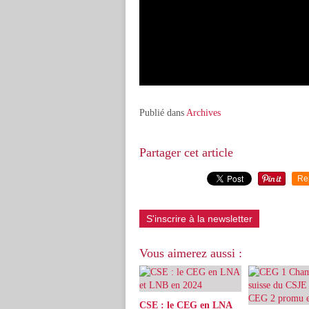
Publié dans
Archives
Partager cet article
Re
S'inscrire à la newsletter
Vous aimerez aussi :
CSE : le CEG en LNA