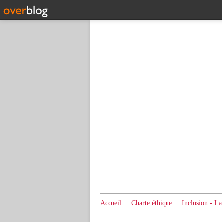
Accueil
Charte éthique
Inclusion - La