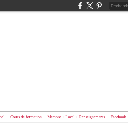
bel
Cours de formation
Membre + Local + Renseignements
Facebook 