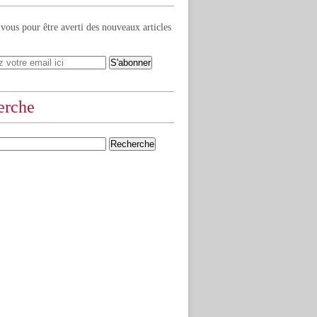
ous pour être averti des nouveaux articles
erche