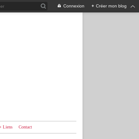
Connexion
+
Créer mon blog
+ Liens
Contact