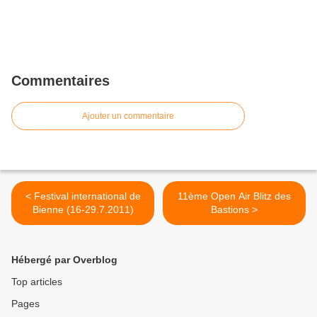
Commentaires
Ajouter un commentaire
< Festival international de
11ème Open Air Blitz des
Bienne (16-29.7.2011)
Bastions >
Hébergé par Overblog
Top articles
Pages