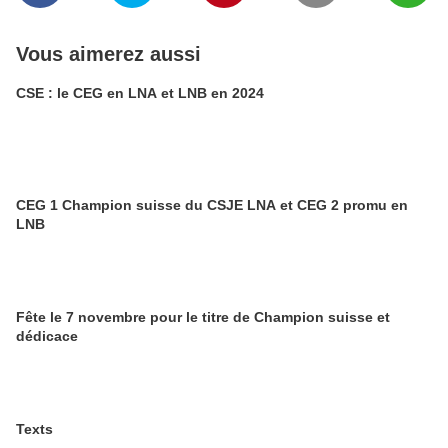
Vous aimerez aussi
CSE : le CEG en LNA et LNB en 2024
CEG 1 Champion suisse du CSJE LNA et CEG 2 promu en
LNB
Fête le 7 novembre pour le titre de Champion suisse et
dédicace
Texts