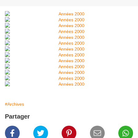
#Archives
Partager