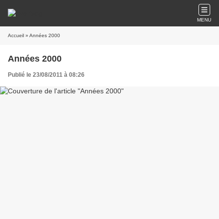
MENU
Accueil
» Années 2000
Années 2000
Publié le 23/08/2011 à 08:26