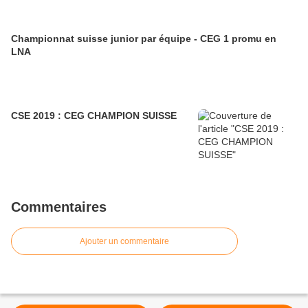
Championnat suisse junior par équipe - CEG 1 promu en
LNA
CSE 2019 : CEG CHAMPION SUISSE
Commentaires
Ajouter un commentaire