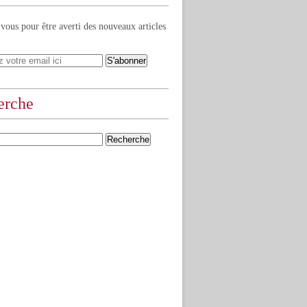
ous pour être averti des nouveaux articles
erche