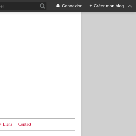
Connexion
+
Créer mon blog
+ Liens
Contact