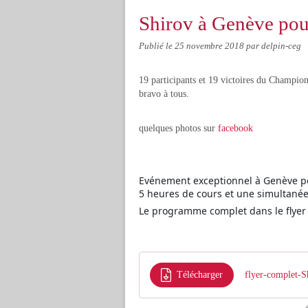
Shirov à Genève pou
Publié le
25 novembre 2018
par delpin-ceg
19 participants et 19 victoires du Champion
bravo à tous.
quelques photos sur
facebook
Evénement exceptionnel à Genève po
5 heures de cours et une simultanée
Le programme complet dans le flyer 
Télécharger
flyer-complet-S