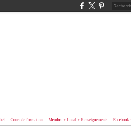
bel
Cours de formation
Membre + Local + Renseignements
Facebook 