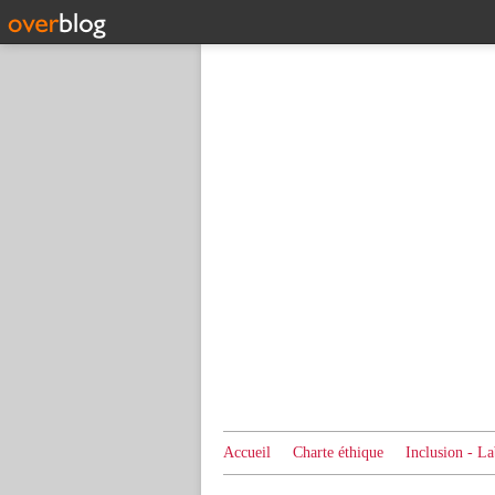
Accueil
Charte éthique
Inclusion - La