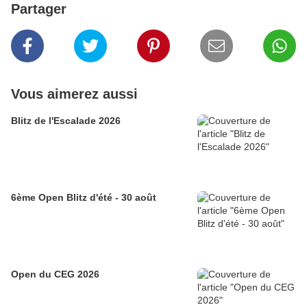
Partager
Vous aimerez aussi
Blitz de l'Escalade 2026
6ème Open Blitz d'été - 30 août
Open du CEG 2026