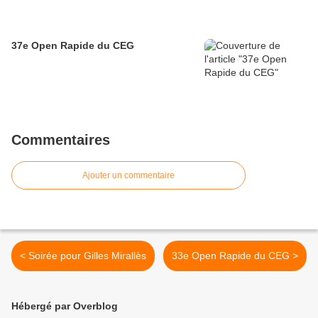
37e Open Rapide du CEG
Commentaires
Ajouter un commentaire
< Soirée pour Gilles Mirallès
33e Open Rapide du CEG >
Hébergé par Overblog