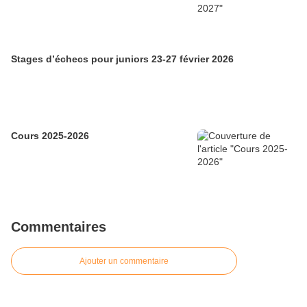
Stages d’échecs pour juniors 23-27 février 2026
Cours 2025-2026
Commentaires
Ajouter un commentaire