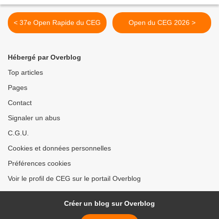
< 37e Open Rapide du CEG
Open du CEG 2026 >
Hébergé par Overblog
Top articles
Pages
Contact
Signaler un abus
C.G.U.
Cookies et données personnelles
Préférences cookies
Voir le profil de CEG sur le portail Overblog
Créer un blog sur Overblog