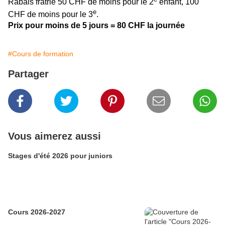
Rabais fratrie 50 CHF de moins pour le 2
enfant, 100
e
CHF de moins pour le 3
.
Prix pour moins de 5 jours = 80 CHF la journée
#Cours de formation
Partager
Vous aimerez aussi
Stages d'été 2026 pour juniors
Cours 2026-2027