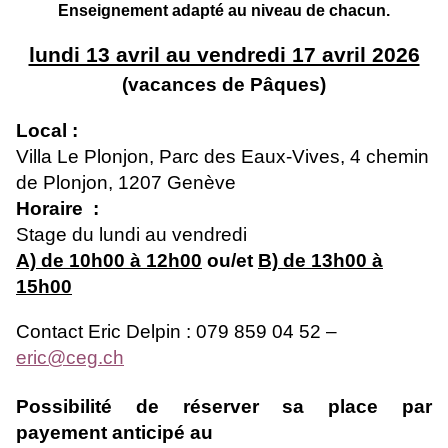
Enseignement adapté au niveau de chacun.
lundi 13 avril au vendredi 17 avril 2026
(vacances de Pâques)
Local :
Villa Le Plonjon, Parc des Eaux-Vives, 4 chemin
de Plonjon, 1207 Genève
Horaire :
Stage du lundi au vendredi
A) de 10h00 à 12h00
ou/et
B) de 13h00 à
15h00
Contact Eric Delpin
:
079 859 04 52 –
eric@ceg.ch
Possibilité de réserver sa place par
payement anticipé au