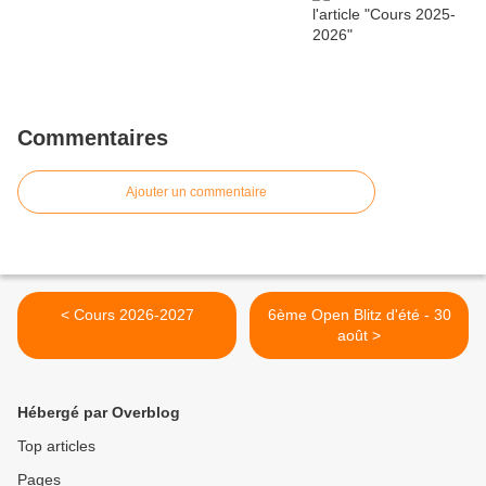
Commentaires
Ajouter un commentaire
< Cours 2026-2027
6ème Open Blitz d'été - 30
août >
Hébergé par Overblog
Top articles
Pages