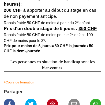
heures)
:
200 CHF
à apporter au début du stage en cas
de non payement anticipé.
e
Rabais fratrie 50 CHF de moins à partir du 2
enfant.
Prix d’un double stage de 5 jours :
350 CHF
e
Rabais fratrie 50 CHF de moins pour le 2
enfant, 100
e
CHF de moins pour le 3
.
Prix pour moins de 5 jours = 80 CHF la journée / 50
CHF la demi-journée
Les personnes en situation de handicap sont les
bienvenues.
#Cours de formation
Partager