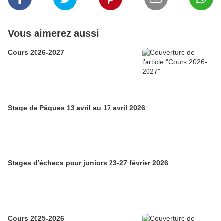
Vous aimerez aussi
Cours 2026-2027
Stage de Pâques 13 avril au 17 avril 2026
Stages d’échecs pour juniors 23-27 février 2026
Cours 2025-2026