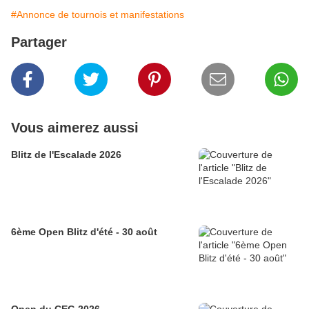
#Annonce de tournois et manifestations
Partager
Vous aimerez aussi
Blitz de l'Escalade 2026
6ème Open Blitz d'été - 30 août