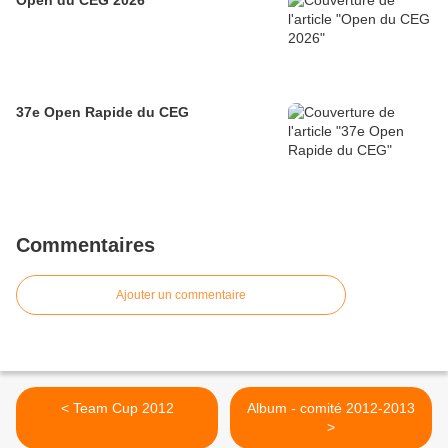
Open du CEG 2026
37e Open Rapide du CEG
Commentaires
Ajouter un commentaire
< Team Cup 2012
Album - comité 2012-2013
>