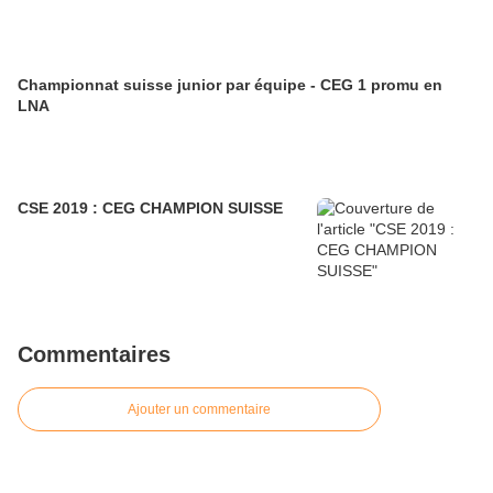
Championnat suisse junior par équipe - CEG 1 promu en
LNA
CSE 2019 : CEG CHAMPION SUISSE
Commentaires
Ajouter un commentaire