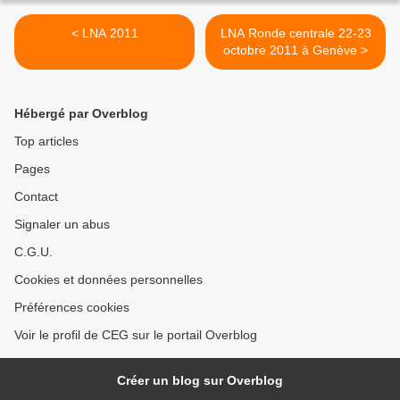
< LNA 2011
LNA Ronde centrale 22-23
octobre 2011 à Genève >
Hébergé par Overblog
Top articles
Pages
Contact
Signaler un abus
C.G.U.
Cookies et données personnelles
Préférences cookies
Voir le profil de CEG sur le portail Overblog
Créer un blog sur Overblog