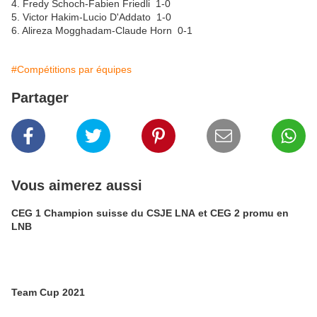
4. Fredy Schoch-Fabien Friedli 1-0
5. Victor Hakim-Lucio D'Addato 1-0
6. Alireza Mogghadam-Claude Horn 0-1
#Compétitions par équipes
Partager
Vous aimerez aussi
CEG 1 Champion suisse du CSJE LNA et CEG 2 promu en
LNB
Team Cup 2021