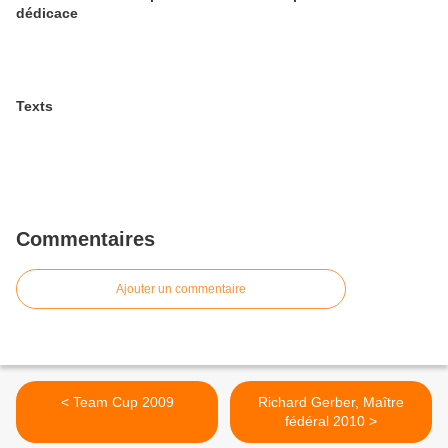
dédicace
Texts
Commentaires
Ajouter un commentaire
< Team Cup 2009
Richard Gerber, Maître
fédéral 2010 >