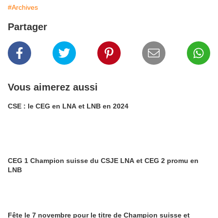
#Archives
Partager
Vous aimerez aussi
CSE : le CEG en LNA et LNB en 2024
CEG 1 Champion suisse du CSJE LNA et CEG 2 promu en
LNB
Fête le 7 novembre pour le titre de Champion suisse et