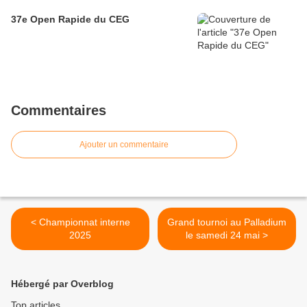
37e Open Rapide du CEG
Commentaires
Ajouter un commentaire
< Championnat interne
Grand tournoi au Palladium
2025
le samedi 24 mai >
Hébergé par Overblog
Top articles