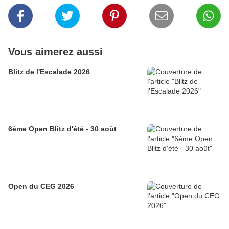
Vous aimerez aussi
Blitz de l'Escalade 2026
6ème Open Blitz d'été - 30 août
Open du CEG 2026