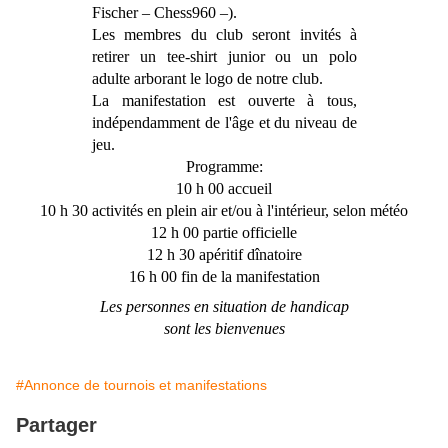
Fischer – Chess960 –).
Les membres du club seront invités à
retirer un tee-shirt junior ou un polo
adulte arborant le logo de notre club.
La manifestation est ouverte à tous,
indépendamment de l'âge et du niveau de
jeu.
Programme:
10 h 00 accueil
10 h 30 activités en plein air et/ou à l'intérieur, selon météo
12 h 00 partie officielle
12 h 30 apéritif dînatoire
16 h 00 fin de la manifestation
Les personnes en situation de handicap
sont les bienvenues
#Annonce de tournois et manifestations
Partager