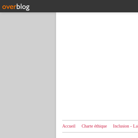
Accueil
Charte éthique
Inclusion - La