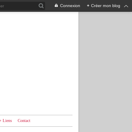
Connexion
+
Créer mon blog
+ Liens
Contact