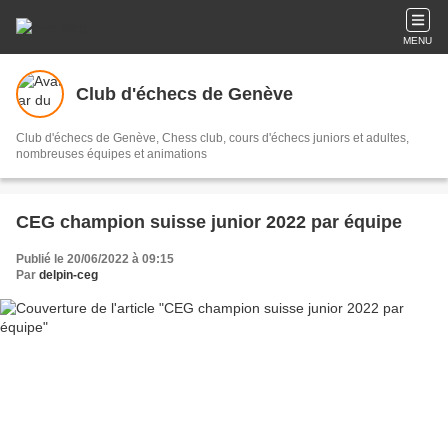
MENU
Club d'échecs de Genève
Club d'échecs de Genève, Chess club, cours d'échecs juniors et adultes,
nombreuses équipes et animations
CEG champion suisse junior 2022 par équipe
Publié le 20/06/2022 à 09:15
Par
delpin-ceg