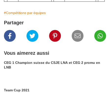
#Compétitions par équipes
Partager
Vous aimerez aussi
CEG 1 Champion suisse du CSJE LNA et CEG 2 promu en
LNB
Team Cup 2021