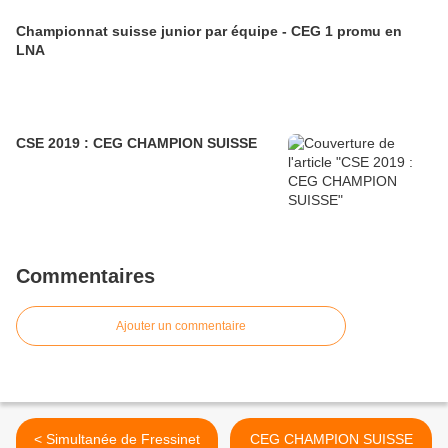
Championnat suisse junior par équipe - CEG 1 promu en
LNA
CSE 2019 : CEG CHAMPION SUISSE
Commentaires
Ajouter un commentaire
< Simultanée de Fressinet
CEG CHAMPION SUISSE