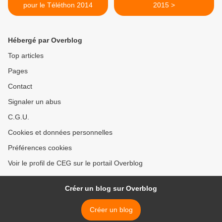
pour le Téléthon 2014
2015 >
Hébergé par Overblog
Top articles
Pages
Contact
Signaler un abus
C.G.U.
Cookies et données personnelles
Préférences cookies
Voir le profil de CEG sur le portail Overblog
Créer un blog sur Overblog
Créer un blog