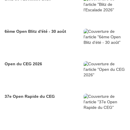
6ème Open Blitz d'été - 30 août
Open du CEG 2026
37e Open Rapide du CEG