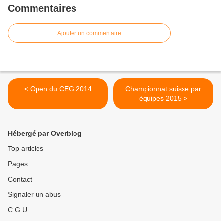
Commentaires
Ajouter un commentaire
< Open du CEG 2014
Championnat suisse par
équipes 2015 >
Hébergé par Overblog
Top articles
Pages
Contact
Signaler un abus
C.G.U.