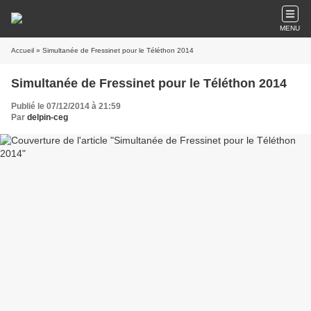
MENU
Accueil
» Simultanée de Fressinet pour le Téléthon 2014
Simultanée de Fressinet pour le Téléthon 2014
Publié le 07/12/2014 à 21:59
Par
delpin-ceg