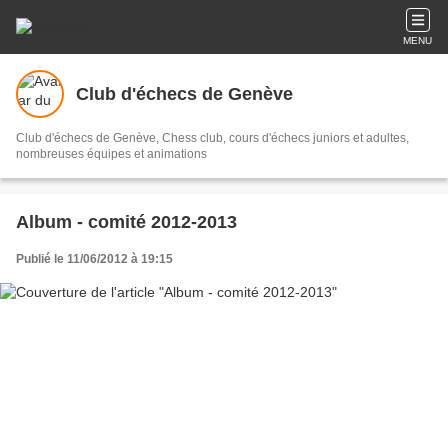
MENU
Club d'échecs de Genève
Club d'échecs de Genève, Chess club, cours d'échecs juniors et adultes,
nombreuses équipes et animations
Album - comité 2012-2013
Publié le 11/06/2012 à 19:15