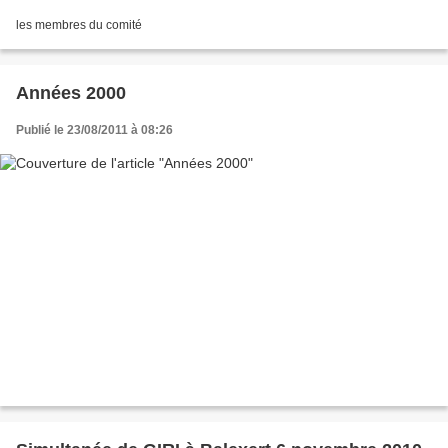
les membres du comité
Années 2000
Publié le 23/08/2011 à 08:26