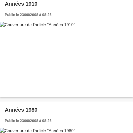
Années 1910
Publié le 23/08/2008 à 08:26
Années 1980
Publié le 23/08/2008 à 08:26