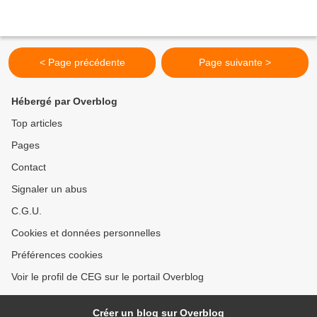
< Page précédente
Page suivante >
Hébergé par Overblog
Top articles
Pages
Contact
Signaler un abus
C.G.U.
Cookies et données personnelles
Préférences cookies
Voir le profil de CEG sur le portail Overblog
Créer un blog sur Overblog