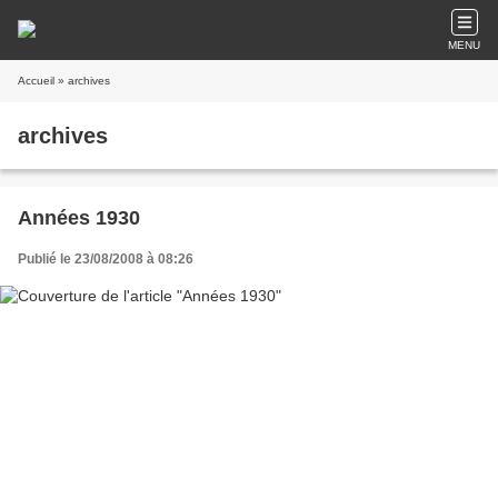
MENU
Accueil
» archives
archives
Années 1930
Publié le 23/08/2008 à 08:26