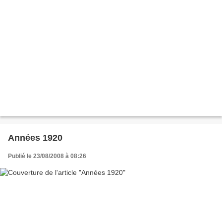
Années 1920
Publié le 23/08/2008 à 08:26