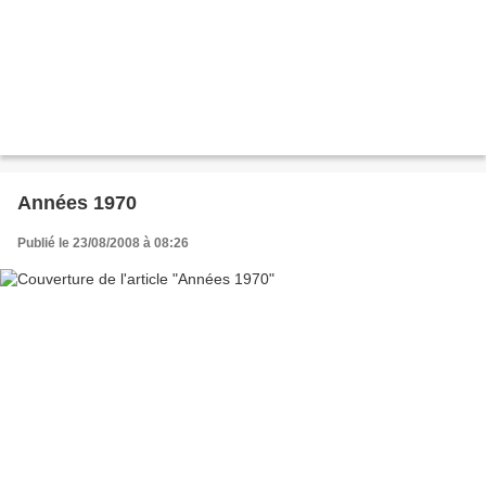
Années 1970
Publié le 23/08/2008 à 08:26