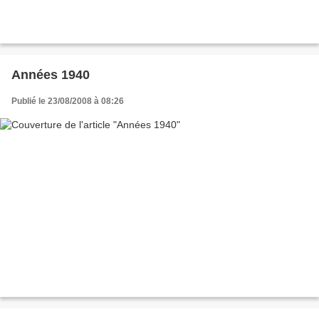
Années 1940
Publié le 23/08/2008 à 08:26